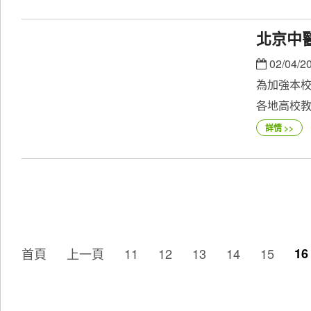
北京中
02/04/2
為加強本
各地高校教
詳情 >>
首頁
上一頁
11
12
13
14
15
16