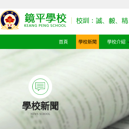
首頁
學校新聞
學校介紹
學校新聞
NEWS SCHOOL