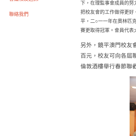
下，在理監事會成員的努
把校友會的工作做得更好
聯絡我們
平，二○一一年在奧林匹
賽更取得冠軍。會員代表
另外，鏡平澳門校友
百元，校友可向各屆
倫敦酒樓舉行春節聯