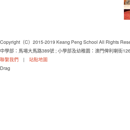
Copyright（C）2015-2019 Keang Peng School All Rights Res
中學部：馬場大馬路389號 ; 小學部及幼稚園：澳門俾利喇街126-
聯繫我們
|
站點地圖
Drag