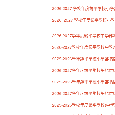
2026-2027 學校年度鏡平學校
2026_2027 學校年度鏡平學校
2026-2027學年度鏡平學校中
2026-2027學校年度鏡平學校
2025-2026學年鏡平學校小學部
2026-2027學年度鏡平學校午膳
2025-2026學年鏡平學校小學部
2026-2027學年度鏡平學校午膳供
2025-2026學校年度鏡平學校