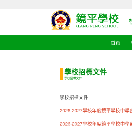
首頁
學校招標文件
學校招標文件
學校招標文件
2026-2027學校年度鏡平學校
2026-2027學校年度鏡平學校