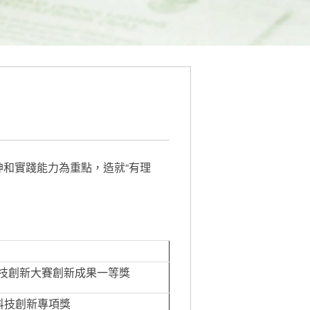
神和實踐能力為重點，造就“有理
年科技創新大賽創新成果一等獎
科技創新專項獎