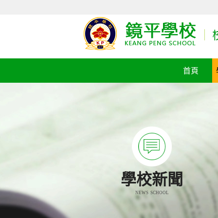
首頁
學校新聞
NEWS SCHOOL