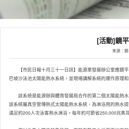
[活動]鏡
來源：
【市民日報十月三十一日訊】能源業發展辦公室應鏡平學
巴坡沙泳池太陽能熱水系統，並現場講解系統的運作原理和
該系統是能源辦與體育發展局合作的第二個太陽能熱水系
該系統屬真空管傳熱式太陽能熱水系統，為淋浴用的熱水提
滿足約200人次泳客熱水淋浴。每年約可節省250,000兆焦