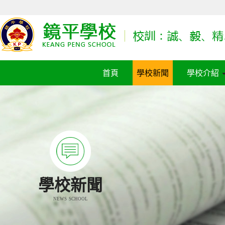
首頁
學校新聞
學校介紹
學校新聞
NEWS SCHOOL