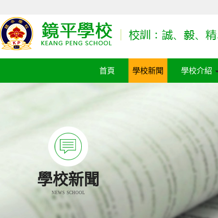
首頁
學校新聞
學校介紹
學校新聞
NEWS SCHOOL