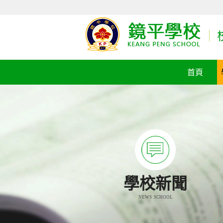
首頁
學校新聞
NEWS SCHOOL