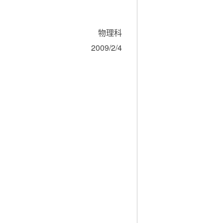
物理科
2009/2/4