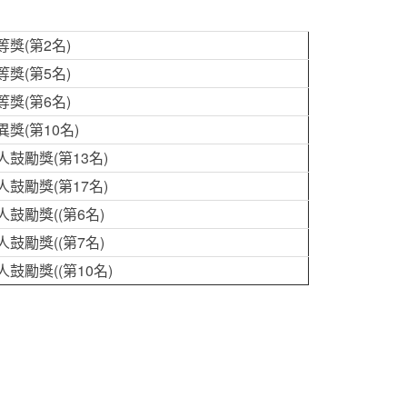
獎(第2名)
獎(第5名)
獎(第6名)
獎(第10名)
鼓勵獎(第13名)
鼓勵獎(第17名)
鼓勵獎((第6名)
鼓勵獎((第7名)
鼓勵獎((第10名)