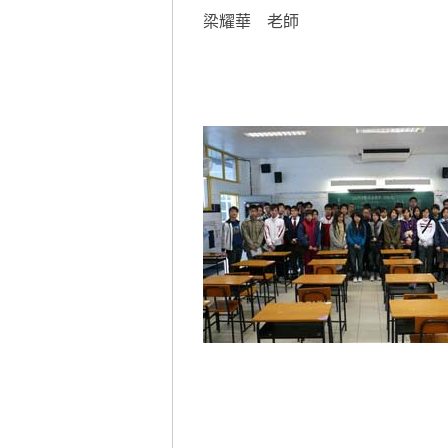
梁耀華 老師