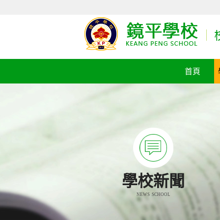
首頁
學校新聞
NEWS SCHOOL