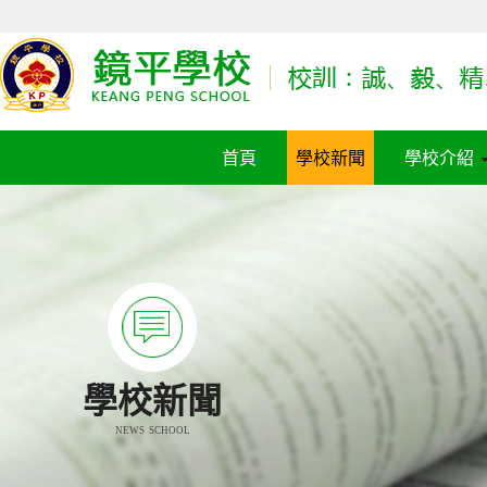
首頁
學校新聞
學校介紹
學校新聞
NEWS SCHOOL