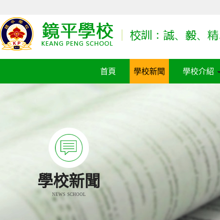
首頁
學校新聞
學校介紹
學校新聞
NEWS SCHOOL