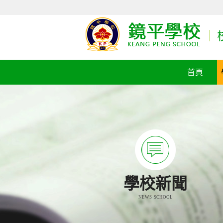
首頁
學校新聞
NEWS SCHOOL