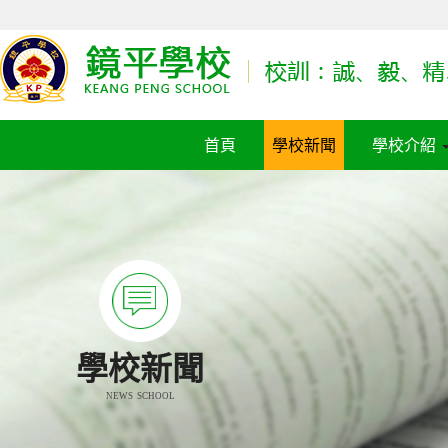
首頁
學校新聞
學校介紹
學校新聞
NEWS SCHOOL