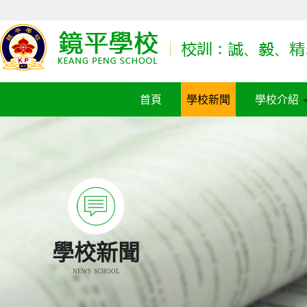
首頁
學校新聞
學校介紹
學校新聞
NEWS SCHOOL