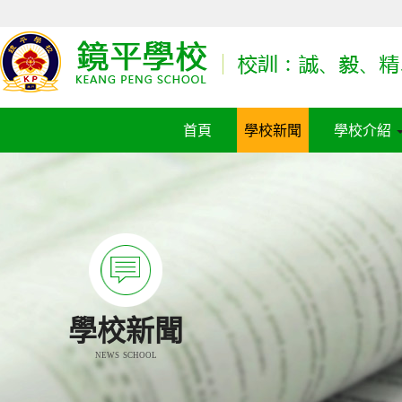
首頁
學校新聞
學校介紹
學校新聞
NEWS SCHOOL