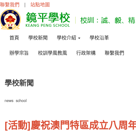
聯繫我們
|
站點地圖
首頁
學校新聞
學校介紹
學校沿革
辦學宗旨
校訓學風教風
行政架構
聯繫我們
學校新聞
news school
[活動]慶祝澳門特區成立八周