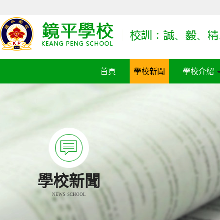
首頁
學校新聞
學校介紹
學校新聞
NEWS SCHOOL