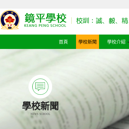
首頁
學校新聞
學校介紹
學校新聞
NEWS SCHOOL