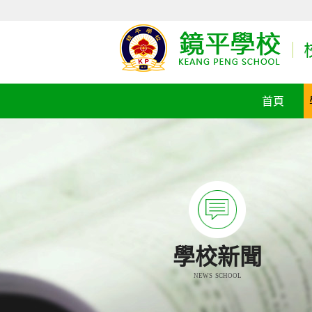
首頁
學校新聞
NEWS SCHOOL