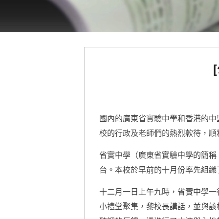
國內的廣東省實驗中學和香港的中
校的行政及老師們的熱烈款待，順
省實中學（廣東省實驗中學的簡稱
台。本校於早前的十月份率先組織
十二月一日上午九時，省實中學一
小禮堂聚集，黎校長講話，並與該