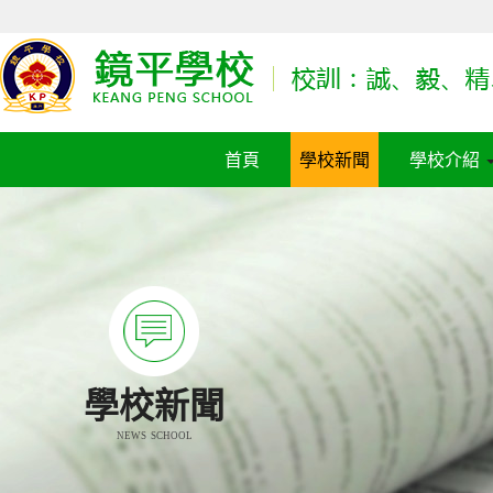
首頁
學校新聞
學校介紹
學校新聞
NEWS SCHOOL