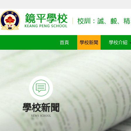
首頁
學校新聞
學校介紹
學校新聞
NEWS SCHOOL