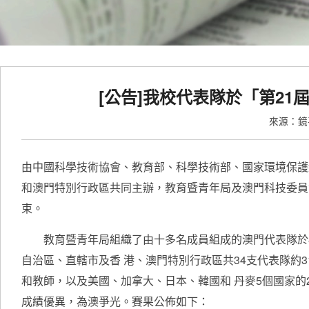
[公告]我校代表隊於「第2
來源：
由中國科學技術協會、教育部、科學技術部、國家環境保護
和澳門特別行政區共同主辦，教育暨青年局及澳門科技委員
束。
教育暨青年局組織了由十多名成員組成的澳門代表隊於8月
自治區、直轄市及香 港、澳門特別行政區共34支代表隊約3
和教師，以及美國、加拿大、日本、韓國和 丹麥5個國家
成績優異，為澳爭光。賽果公佈如下：