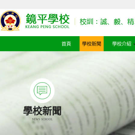
首頁
學校新聞
學校介紹
學校新聞
NEWS SCHOOL