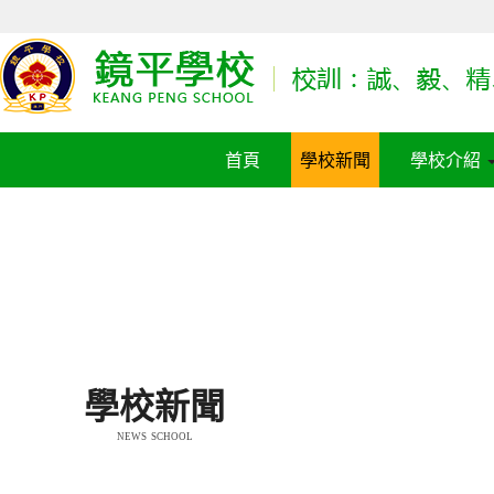
首頁
學校新聞
學校介紹
學校新聞
NEWS SCHOOL