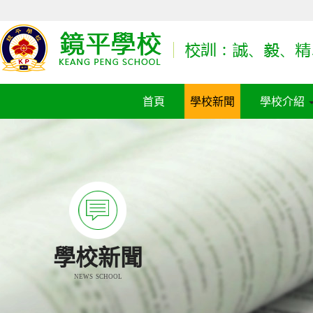
首頁
學校新聞
學校介紹
學校新聞
NEWS SCHOOL