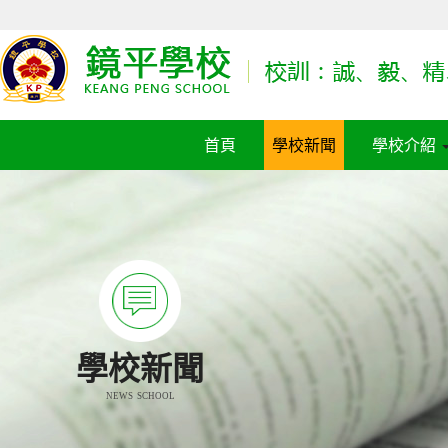
首頁
學校新聞
學校介紹
學校新聞
NEWS SCHOOL