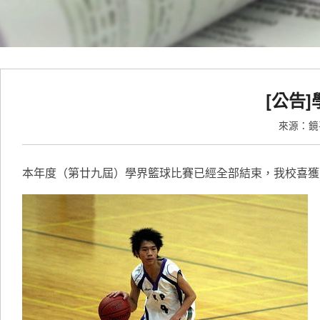
[公告
來源：
本年度（第廿九屆）學界籃球比賽已經全部結束，我校喜獲