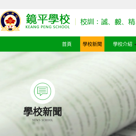
首頁
學校新聞
學校介紹
學校新聞
NEWS SCHOOL