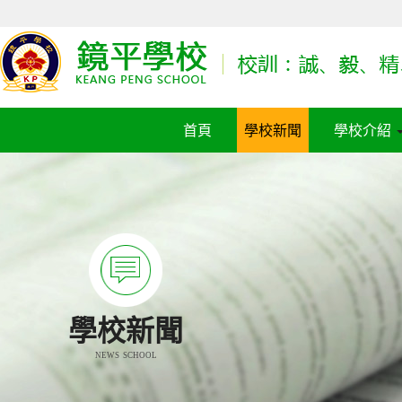
首頁
學校新聞
學校介紹
學校新聞
NEWS SCHOOL