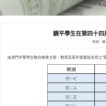
鏡平學生在第四十四
來源：
由澳門中華學生聯合總會主辦、教育及青年發展局支持之“