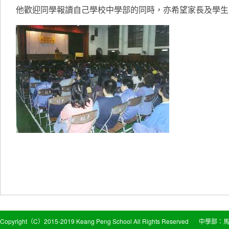
他歡迎同學報讀自己學校中學部的同時，亦希望家長及學生
Copyright（C）2015-2019 Keang Peng School All Rights Reserved
中學部：馬