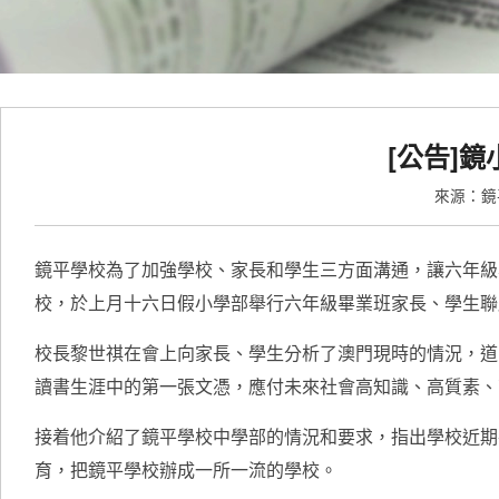
[公告]
來源：
鏡平學校為了加強學校、家長和學生三方面溝通，讓六年級
校，於上月十六日假小學部舉行六年級畢業班家長、學生聯
校長黎世祺在會上向家長、學生分析了澳門現時的情況，道出
讀書生涯中的第一張文憑，應付未來社會高知識、高質素、
接着他介紹了鏡平學校中學部的情況和要求，指出學校近期
育，把鏡平學校辦成一所一流的學校。