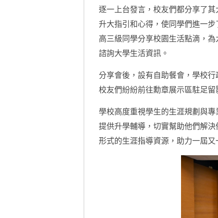
逐一上台發言，校友們都分享了其
升大指引和心得，使同學們進一步
高三級同學分享校園生活點滴，為
諮詢大學生活資訊。
分享會後，設有自助餐會，學校行
校友們紛紛前往勳章展示區駐足留
學校高度重視學生的生涯規劃與專
提供升學輔導，切實幫助他們解決
形式的生涯指導資源，助力一屆又