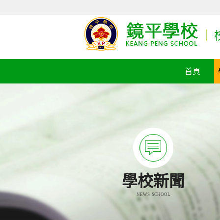
首頁
學校新聞
NEWS SCHOOL