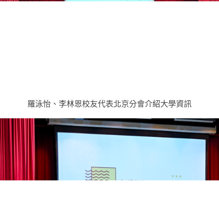
羅泳怡、李林恩校友代表北京分會介紹大學資訊