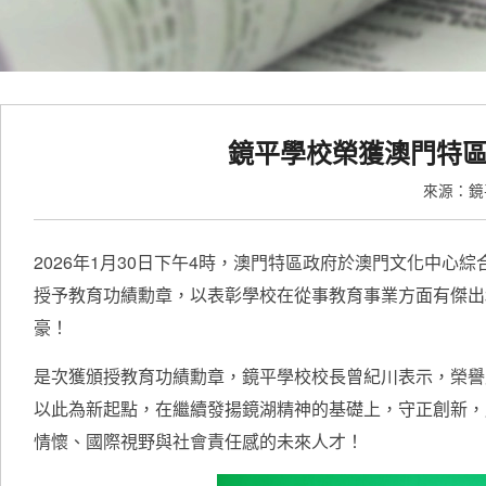
鏡平學校榮獲澳門特區
來源：
2026年1月30日下午4時，澳門特區政府於澳門文化中心
授予教育功績勳章，以表彰學校在從事教育事業方面有傑出
豪！
是次獲頒授教育功績勳章，鏡平學校校長曾紀川表示，榮譽
以此為新起點，在繼續發揚鏡湖精神的基礎上，守正創新，
情懷、國際視野與社會責任感的未來人才！