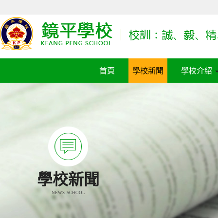
首頁
學校新聞
學校介紹
學校新聞
NEWS SCHOOL