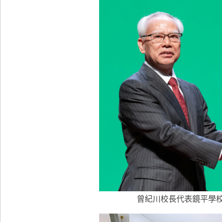
曾紀川校長代表鏡平學