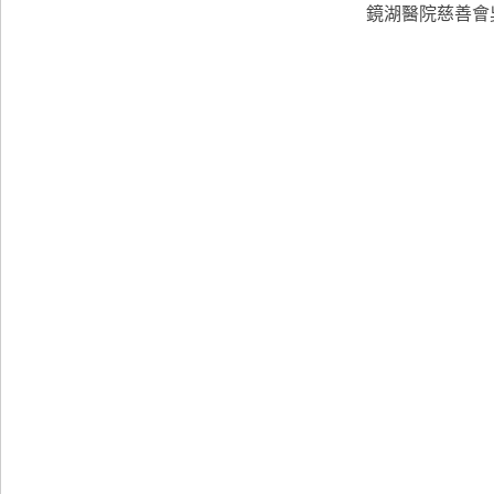
鏡湖醫院慈善會