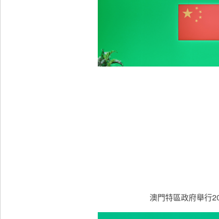
澳門特區政府舉行2