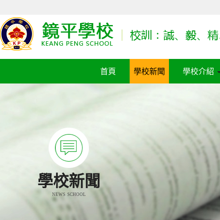
首頁
學校新聞
學校介紹
學校新聞
NEWS SCHOOL