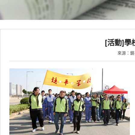
[活動]
來源：