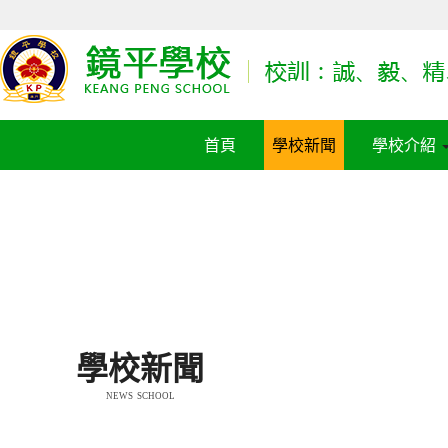
首頁
學校新聞
學校介紹
學校新聞
NEWS SCHOOL