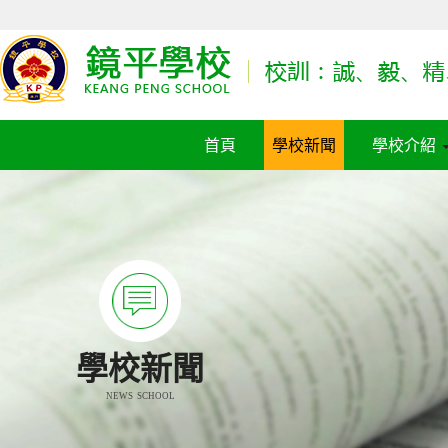
首頁
學校新聞
學校介紹
學校新聞
NEWS SCHOOL