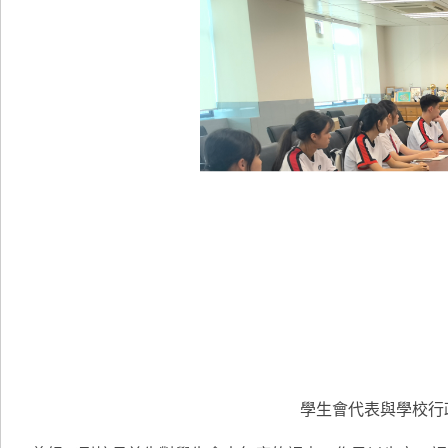
學生會代表與學校行