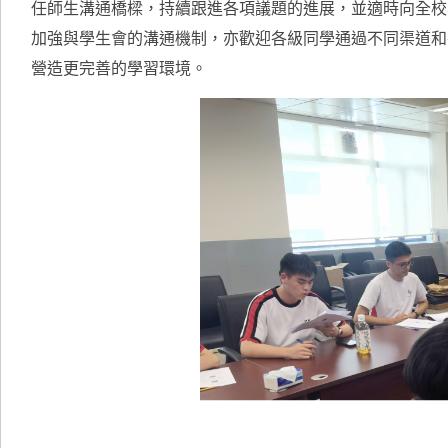
任師生溝通橋樑，持續跟進各項議題的進展，並適時向全校
加強與學生會的溝通機制，亦歡迎各級同學通過不同渠道和
營造更完善的學習環境。