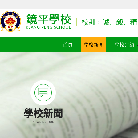
首頁
學校新聞
學校介紹
學校新聞
NEWS SCHOOL