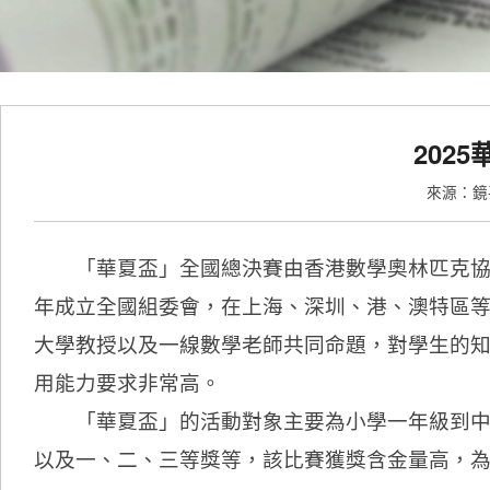
202
來源：
「華夏盃」全國總決賽由香港數學奧林匹克協會主辦
年成立全國組委會，在上海、深圳、港、澳特區等
大學教授以及一線數學老師共同命題，對學生的
用能力要求非常高。
「華夏盃」的活動對象主要為小學一年級到中學
以及一、二、三等獎等，該比賽獲獎含金量高，