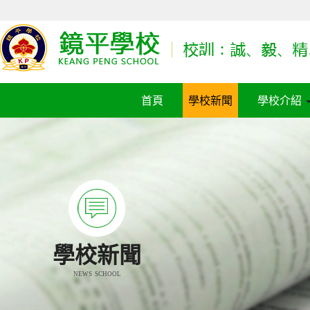
首頁
學校新聞
學校介紹
學校新聞
NEWS SCHOOL