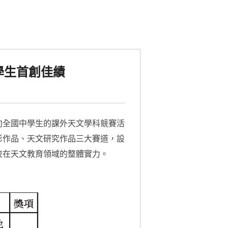
學生首創佳績
向全國中學生的課外天文學科競賽活
影作品、天文研究作品三大賽道，設
校在天文教育領域的整體實力。