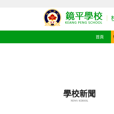
首頁
學校新聞
NEWS SCHOOL