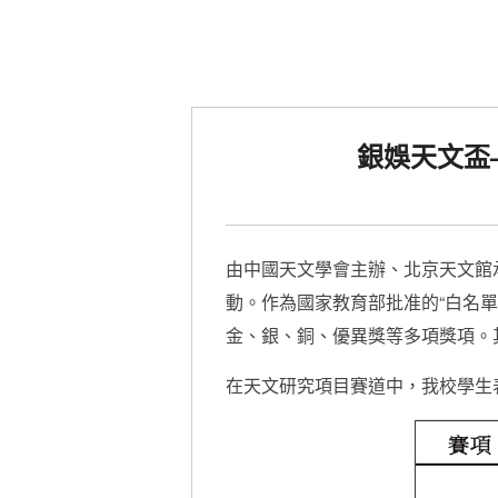
銀娛天文盃
由中國天文學會主辦、北京天文館
動。作為國家教育部批准的“白名
金、銀、銅、優異獎等多項獎項。
在天文研究項目賽道中，我校學生