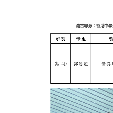
溯古尋源：香港中學生