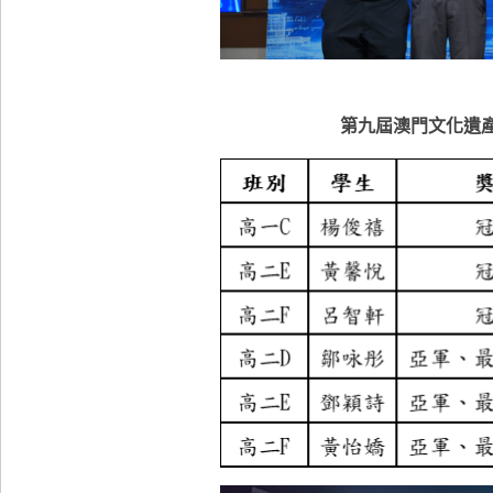
第九屆澳門文化遺產