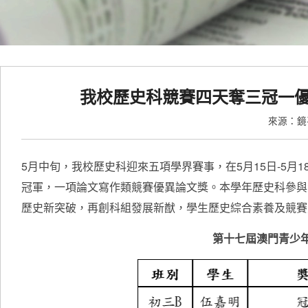
我校歷史科競賽四天奪三冠一
來源：
5月中旬，我校歷史科迎來五項學界賽事，在5月15日-5
冠軍，一項論文寫作類競賽優異論文獎。本學年歷史科參與
歷史新突破，再創科組發展新猷，學生歷史綜合素養及競賽
第十七屆澳門青少年