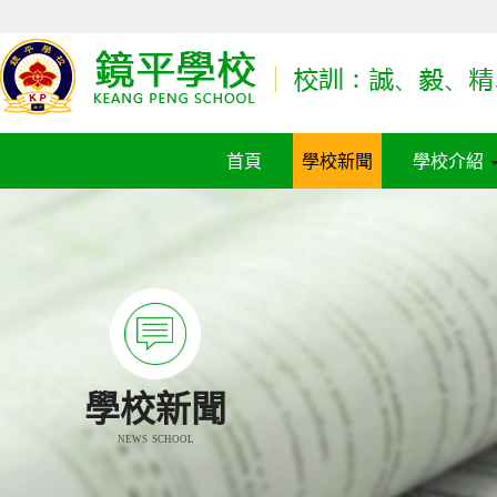
首頁
學校新聞
學校介紹
學校新聞
NEWS SCHOOL