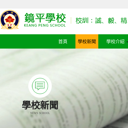
首頁
學校新聞
學校介紹
學校新聞
NEWS SCHOOL