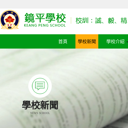
首頁
學校新聞
學校介紹
學校新聞
NEWS SCHOOL