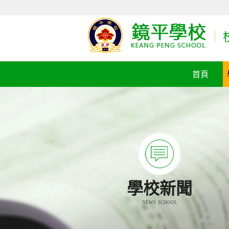
首頁
學校新聞
NEWS SCHOOL