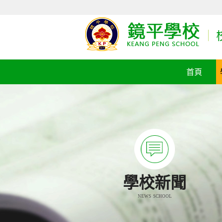
首頁
學校新聞
NEWS SCHOOL