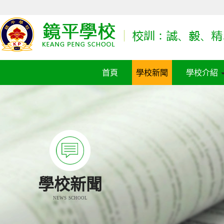
首頁
學校新聞
學校介紹
學校新聞
NEWS SCHOOL