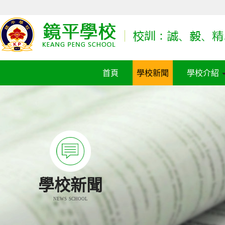
首頁
學校新聞
學校介紹
學校新聞
NEWS SCHOOL