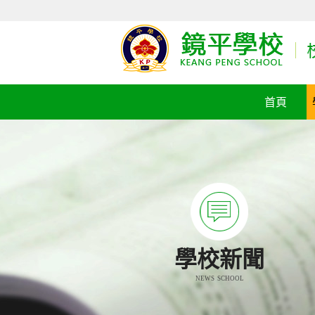
首頁
學校新聞
NEWS SCHOOL