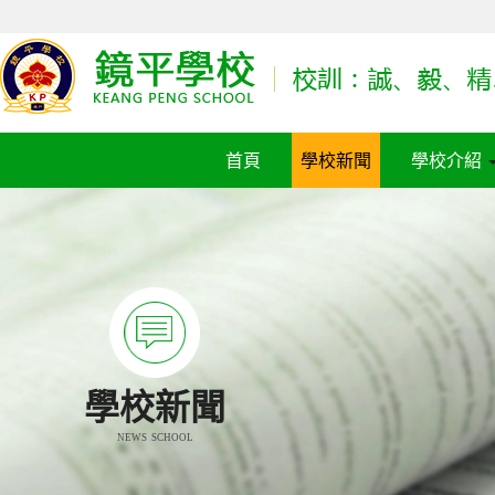
首頁
學校新聞
學校介紹
學校新聞
NEWS SCHOOL