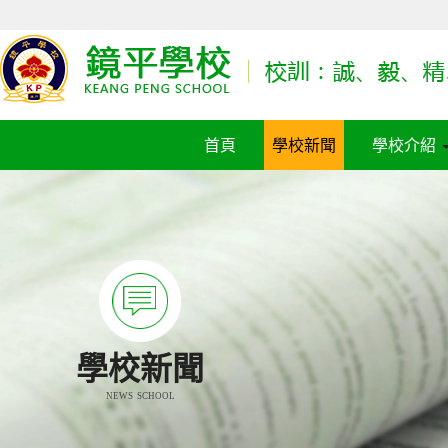
首頁
學校新聞
學校介紹
學校新聞
NEWS SCHOOL