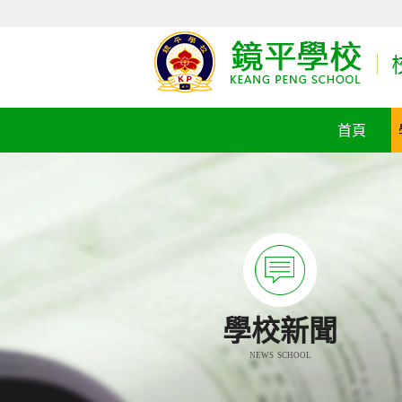
首頁
學校新聞
NEWS SCHOOL