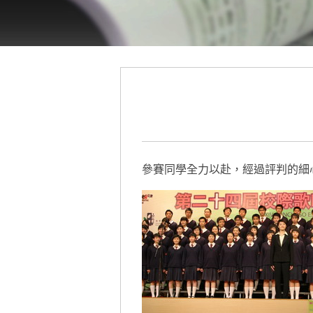
參賽同學全力以赴，經過評判的細