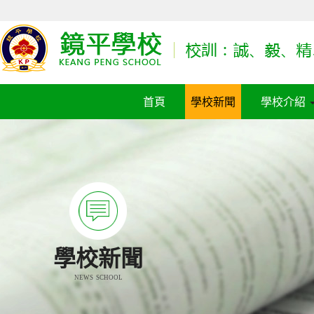
首頁
學校新聞
學校介紹
學校新聞
NEWS SCHOOL