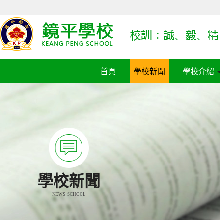
首頁
學校新聞
學校介紹
學校新聞
NEWS SCHOOL