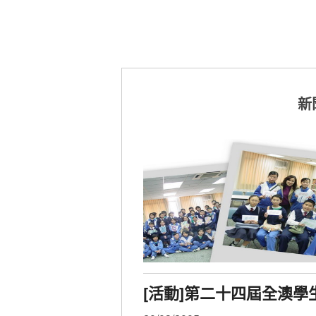
新
[活動]第二十四屆全澳學