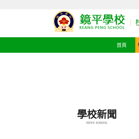
首頁
學校新聞
NEWS SCHOOL