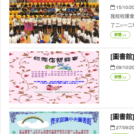
15/10/2
我校校運會
了二○一二年
詳情 >>
[圖書館
09/10/2
詳情 >>
[圖書
27/09/2