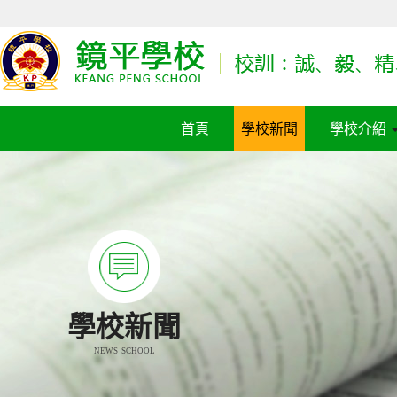
首頁
學校新聞
學校介紹
學校新聞
NEWS SCHOOL