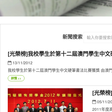
新聞搜索
[光榮榜]我校學生於第十二屆澳門學生中
13/11/2012
我校學生於第十二屆澳門學生中文硬筆書法比賽獲獎 由澳門
詳情 >>
[光榮
05/11/2
2011年